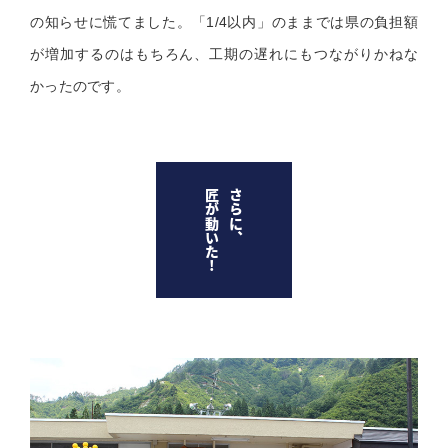
の知らせに慌てました。「1/4以内」のままでは県の負担額
が増加するのはもちろん、工期の遅れにもつながりかねな
かったのです。
匠が動いた!
さらに、