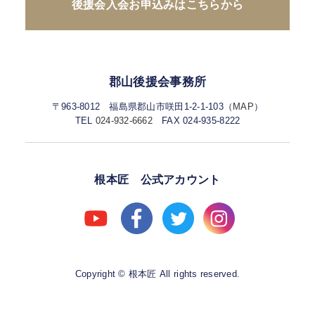
後援会入会お申込みはこちらから
郡山後援会事務所
〒963-8012 福島県郡山市咲田1-2-1-103（
MAP
）
TEL
024-932-6662
FAX 024-935-8222
根本匠 公式アカウント
Copyright © 根本匠 All rights reserved.