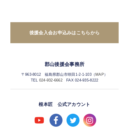
後援会入会お申込みはこちらから
郡山後援会事務所
〒963-8012 福島県郡山市咲田1-2-1-103（
MAP
）
TEL
024-932-6662
FAX 024-935-8222
根本匠 公式アカウント