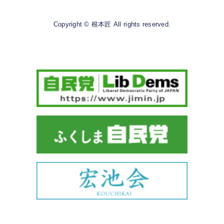
Copyright © 根本匠 All rights reserved.